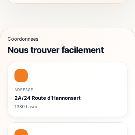
Coordonnées
Nous trouver facilement
ADRESSE
2A/24 Route d'Hannonsart
1380 Lasne