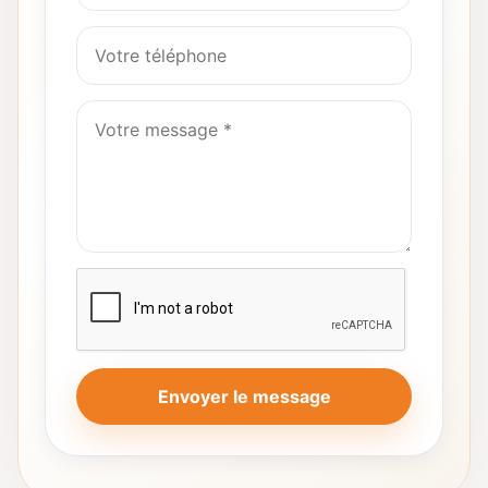
Envoyer le message