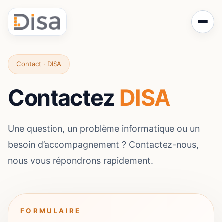
Contact · DISA
Contactez
DISA
Une question, un problème informatique ou un
besoin d’accompagnement ? Contactez-nous,
nous vous répondrons rapidement.
FORMULAIRE