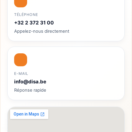
TÉLÉPHONE
+32 2 372 31 00
Appelez-nous directement
E-MAIL
info@disa.be
Réponse rapide