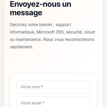
Envoyez-nous un
message
Décrivez votre besoin : support
informatique, Microsoft 365, sécurité, cloud
ou maintenance. Nous vous recontacterons
rapidement.