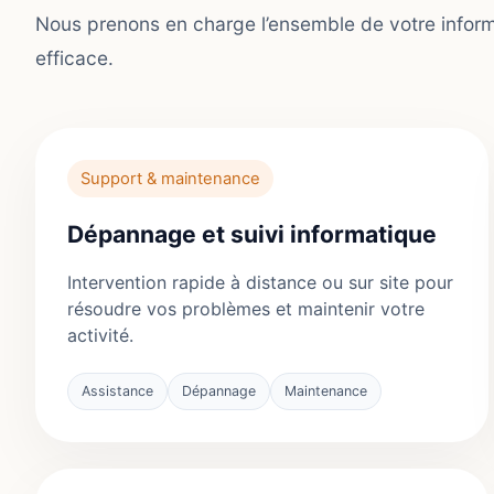
Nous prenons en charge l’ensemble de votre info
efficace.
Support & maintenance
Dépannage et suivi informatique
Intervention rapide à distance ou sur site pour
résoudre vos problèmes et maintenir votre
activité.
Assistance
Dépannage
Maintenance