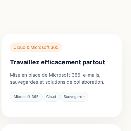
Cloud & Microsoft 365
Travaillez efficacement partout
Mise en place de Microsoft 365, e-mails,
sauvegardes et solutions de collaboration.
Microsoft 365
Cloud
Sauvegarde