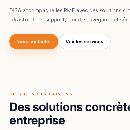
DISA accompagne les PME avec des solutions simp
infrastructure, support, cloud, sauvegarde et sécu
Nous contacter
Voir les services
CE QUE NOUS FAISONS
Des solutions concrèt
entreprise