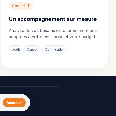
Conseil IT
Un accompagnement sur mesure
Analyse de vos besoins et recommandations
adaptées à votre entreprise et votre budget.
Audit
Conseil
Optimisation
Accepter
que des cookies