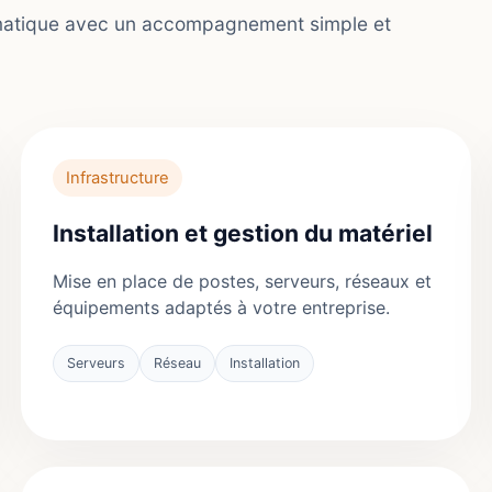
rmatique avec un accompagnement simple et
Infrastructure
Installation et gestion du matériel
Mise en place de postes, serveurs, réseaux et
équipements adaptés à votre entreprise.
Serveurs
Réseau
Installation